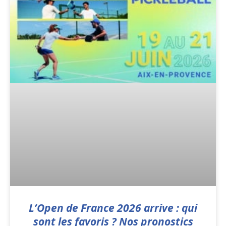
L’Open de France 2026 arrive : qui
sont les favoris ? Nos pronostics