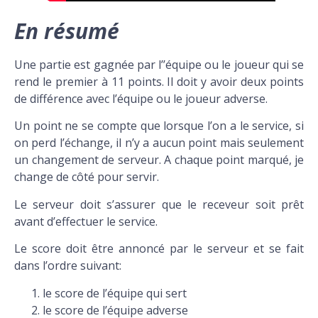
En résumé
Une partie est gagnée par l’’équipe ou le joueur qui se
rend le premier à 11 points. Il doit y avoir deux points
de différence avec l’équipe ou le joueur adverse.
Un point ne se compte que lorsque l’on a le service, si
on perd l’échange, il n’y a aucun point mais seulement
un changement de serveur. A chaque point marqué, je
change de côté pour servir.
Le serveur doit s’assurer que le receveur soit prêt
avant d’effectuer le service.
Le score doit être annoncé par le serveur et se fait
dans l’ordre suivant:
le score de l’équipe qui sert
le score de l’équipe adverse