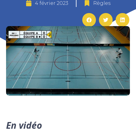
4 février 2023
Règles
En vidéo