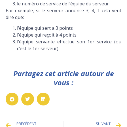
le numéro de service de l’équipe du serveur
Par exemple, si le serveur annonce 3, 4, 1 cela veut
dire que:
l’équipe qui sert a 3 points
l’équipe qui reçoit à 4 points
l’équipe servante effectue son 1er service (ou
c’est le 1er serveur)
Partagez cet article autour de
vous :
PRÉCÉDENT
SUIVANT