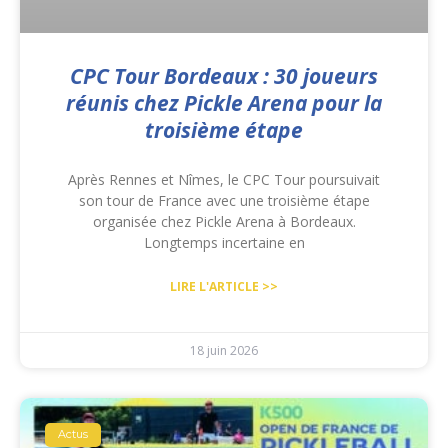
CPC Tour Bordeaux : 30 joueurs
réunis chez Pickle Arena pour la
troisième étape
Après Rennes et Nîmes, le CPC Tour poursuivait
son tour de France avec une troisième étape
organisée chez Pickle Arena à Bordeaux.
Longtemps incertaine en
LIRE L'ARTICLE >>
18 juin 2026
Actus