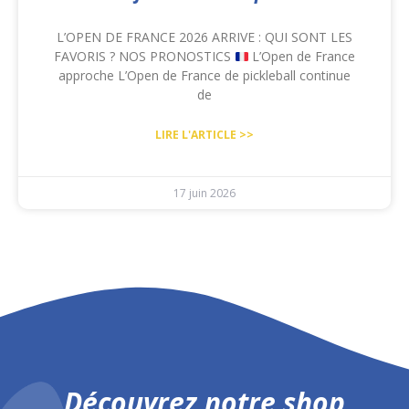
L’OPEN DE FRANCE 2026 ARRIVE : QUI SONT LES
FAVORIS ? NOS PRONOSTICS
L’Open de France
approche L’Open de France de pickleball continue
de
LIRE L'ARTICLE >>
17 juin 2026
Découvrez notre shop