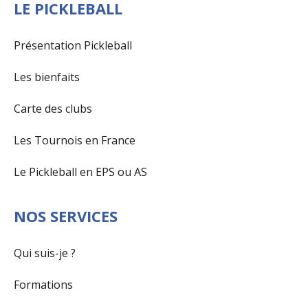
LE PICKLEBALL
Présentation Pickleball
Les bienfaits
Carte des clubs
Les Tournois en France
Le Pickleball en EPS ou AS
NOS SERVICES
Qui suis-je ?
Formations