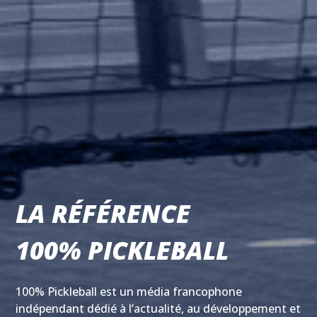
LA RÉFÉRENCE
100% PICKLEBALL
100% Pickleball est un média francophone
indépendant dédié à l’actualité, au développement et