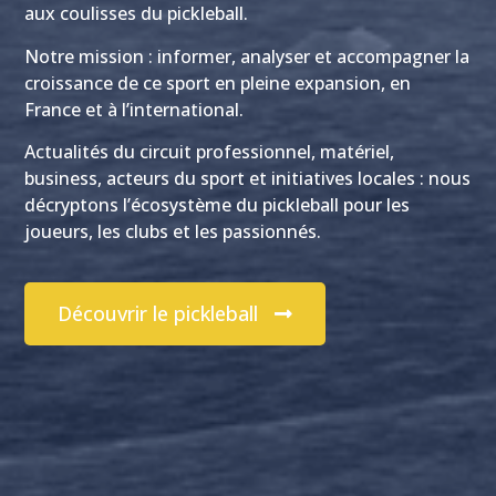
aux coulisses du pickleball.
Notre mission : informer, analyser et accompagner la
croissance de ce sport en pleine expansion, en
France et à l’international.
Actualités du circuit professionnel, matériel,
business, acteurs du sport et initiatives locales : nous
décryptons l’écosystème du pickleball pour les
joueurs, les clubs et les passionnés.
Découvrir le pickleball