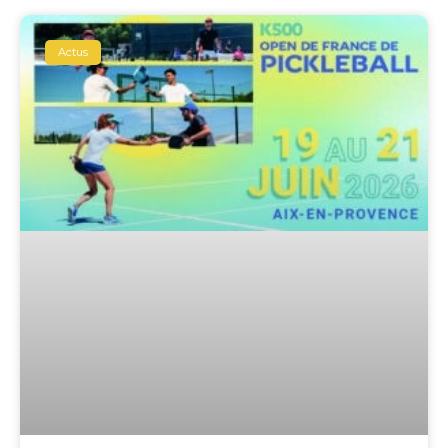
Actus