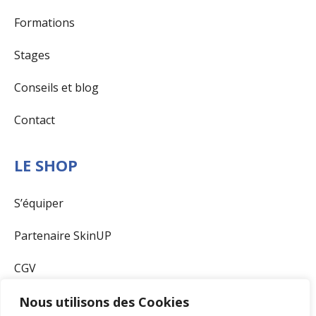
Formations
Stages
Conseils et blog
Contact
LE SHOP
S’équiper
Partenaire SkinUP
CGV
Nous utilisons des Cookies