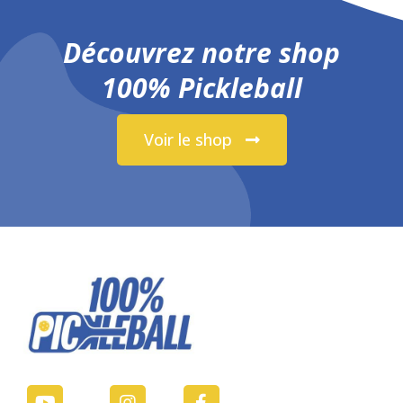
Découvrez notre shop
100% Pickleball
Voir le shop