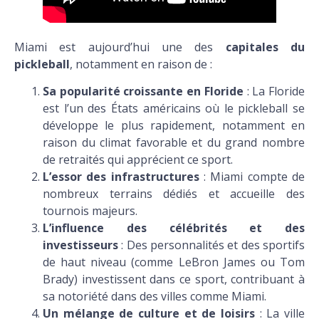
Miami est aujourd’hui une des
capitales du
pickleball
, notamment en raison de :
Sa popularité croissante en Floride
: La Floride
est l’un des États américains où le pickleball se
développe le plus rapidement, notamment en
raison du climat favorable et du grand nombre
de retraités qui apprécient ce sport.
L’essor des infrastructures
: Miami compte de
nombreux terrains dédiés et accueille des
tournois majeurs.
L’influence des célébrités et des
investisseurs
: Des personnalités et des sportifs
de haut niveau (comme LeBron James ou Tom
Brady) investissent dans ce sport, contribuant à
sa notoriété dans des villes comme Miami.
Un mélange de culture et de loisirs
: La ville