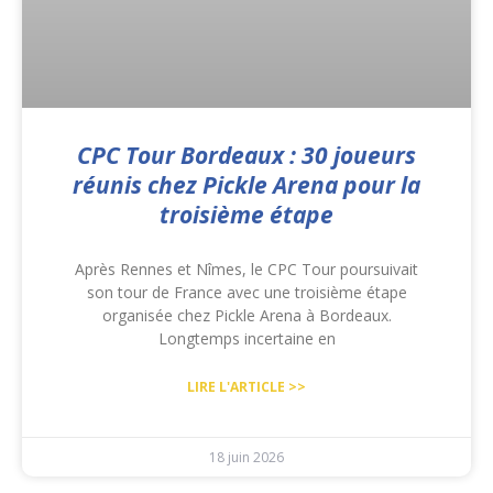
CPC Tour Bordeaux : 30 joueurs
réunis chez Pickle Arena pour la
troisième étape
Après Rennes et Nîmes, le CPC Tour poursuivait
son tour de France avec une troisième étape
organisée chez Pickle Arena à Bordeaux.
Longtemps incertaine en
LIRE L'ARTICLE >>
18 juin 2026