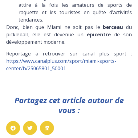
attire à la fois les amateurs de sports de
raquette et les touristes en quête d’activités
tendances.
Donc, bien que Miami ne soit pas le
berceau
du
pickleball, elle est devenue un
épicentre
de son
développement moderne.
Reportage à retrouver sur canal plus sport :
https://www.canalplus.com/sport/miami-sports-
center/h/25065801_50001
Partagez cet article autour de
vous :