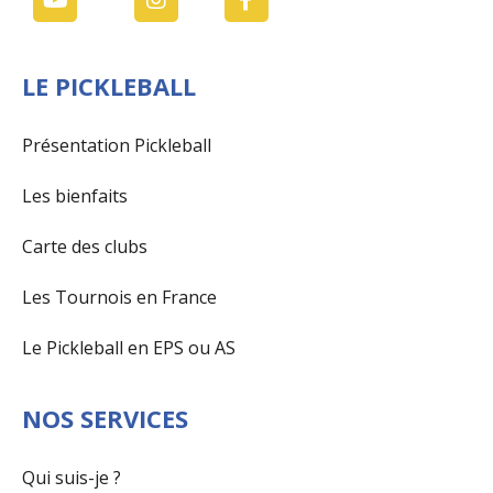
LE PICKLEBALL
Présentation Pickleball
Les bienfaits
Carte des clubs
Les Tournois en France
Le Pickleball en EPS ou AS
NOS SERVICES
Qui suis-je ?