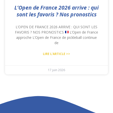
L’Open de France 2026 arrive : qui
sont les favoris ? Nos pronostics
L’OPEN DE FRANCE 2026 ARRIVE : QUI SONT LES
FAVORIS ? NOS PRONOSTICS
L’Open de France
approche L’Open de France de pickleball continue
de
LIRE L'ARTICLE >>
17 juin 2026