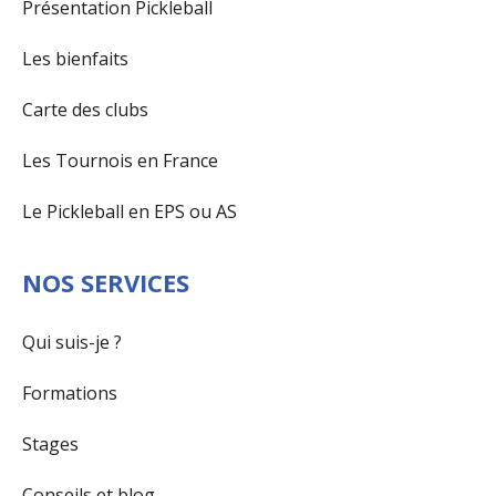
Présentation Pickleball
Les bienfaits
Carte des clubs
Les Tournois en France
Le Pickleball en EPS ou AS
NOS SERVICES
Qui suis-je ?
Formations
Stages
Conseils et blog